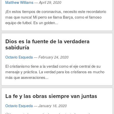
Matthew Williams
—
April 29, 2020
¡En estos tiempos de coronavirus, necesito este recordatorio
mas que nunca! Mi perro se llama Barça, como el famoso
equipo de futbol. Es un golden...
Dios es la fuente de la verdadera
sabiduría
Octavio Esqueda
—
February 24, 2020
El cristianismo tiene a la verdad como el eje central de su
mensaje y práctica. La verdad para los cristianos es mucho
más que aseveraciones...
La fe y las obras siempre van juntas
Octavio Esqueda
—
January 16, 2020