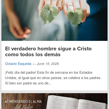
El verdadero hombre sigue a Cristo
como todos los demás
Octavio Esqueda
—
June 19, 2026
¡Feliz día del padre! Este fin de semana en los Estados
Unidos, al igual que en otros países, se celebra a los padres.
Si bien ser padre es uno de...