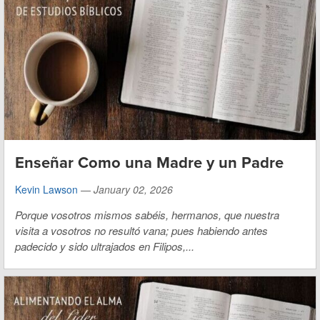
Enseñar Como una Madre y un Padre
Kevin Lawson
—
January 02, 2026
Porque vosotros mismos sabéis, hermanos, que nuestra
visita a vosotros no resultó vana; pues habiendo antes
padecido y sido ultrajados en Filipos,...