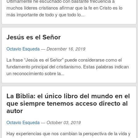
Últimamente he escuchado con bastante frecuencia a
muchos líderes cristianos afirmar que la fe en Cristo es lo
más importante de todo y que todo lo...
Jesús es el Señor
Octavio Esqueda
—
December 16, 2019
La frase “Jesús es el Señor” puede considerarse como el
fundamento principal del cristianismo. Estas palabras indican
un reconocimiento sobre la...
La Biblia: el único libro del mundo en el
que siempre tenemos acceso directo al
autor
Octavio Esqueda
—
October 03, 2019
Hay experiencias que nos cambian la perspectiva de la vida y