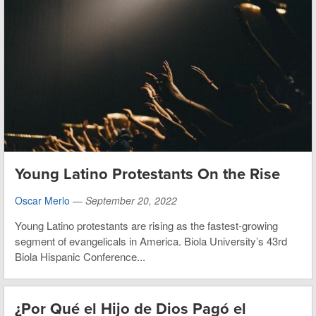
Young Latino Protestants On the Rise
Oscar Merlo
—
September 20, 2022
Young Latino protestants are rising as the fastest-growing
segment of evangelicals in America. Biola University’s 43rd
Biola Hispanic Conference...
¿Por Qué el Hijo de Dios Pagó el