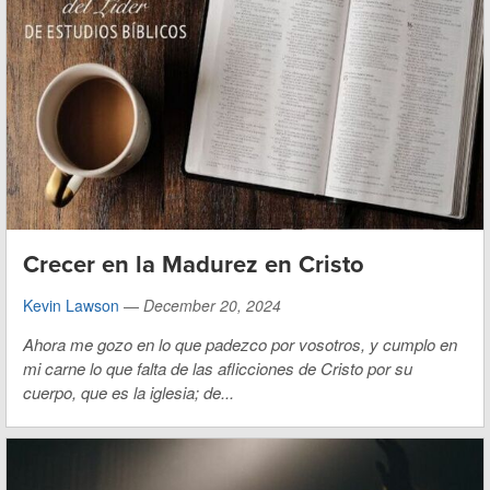
Crecer en la Madurez en Cristo
Kevin Lawson
—
December 20, 2024
Ahora me gozo en lo que padezco por vosotros, y cumplo en
mi carne lo que falta de las aflicciones de Cristo por su
cuerpo, que es la iglesia; de...