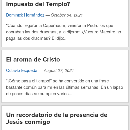
Impuesto del Templo?
Dominick Hernández
—
October 04, 2021
“Cuando llegaron a Capernaum, vinieron a Pedro los que
cobraban las dos dracmas, y le dijeron: ¿Vuestro Maestro no
paga las dos dracmas? El dijo:...
El aroma de Cristo
Octavio Esqueda
—
August 27, 2021
“¡Cómo pasa el tiempo!” se ha convertido en una frase
bastante común para mí en las últimas semanas. En un lapso
de pocos días se cumplen varios...
Un recordatorio de la presencia de
Jesús conmigo