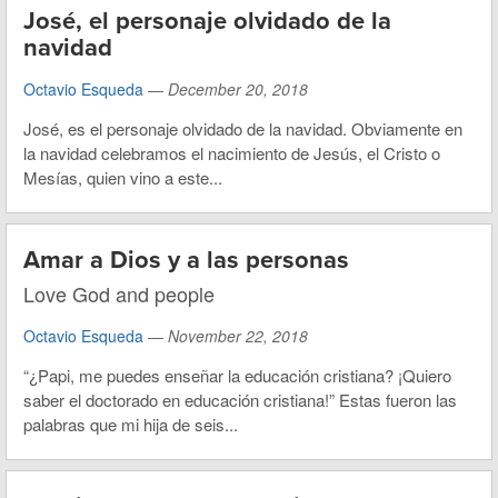
José, el personaje olvidado de la
navidad
Octavio Esqueda
—
December 20, 2018
José, es el personaje olvidado de la navidad. Obviamente en
la navidad celebramos el nacimiento de Jesús, el Cristo o
Mesías, quien vino a este...
Amar a Dios y a las personas
Love God and people
Octavio Esqueda
—
November 22, 2018
“¿Papi, me puedes enseñar la educación cristiana? ¡Quiero
saber el doctorado en educación cristiana!” Estas fueron las
palabras que mi hija de seis...