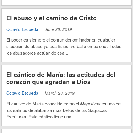
El abuso y el camino de Cristo
Octavio Esqueda
—
June 26, 2019
El poder es siempre el común denominador en cualquier
situación de abuso ya sea físico, verbal o emocional. Todos
los abusadores actúan de esa...
El cántico de María: las actitudes del
corazón que agradan a Dios
Octavio Esqueda
—
March 20, 2019
El cántico de María conocido como el
Magnificat
es uno de
los salmos de alabanza más bellos de las Sagradas
Escrituras. Este cántico tiene una...