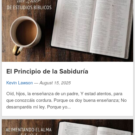
El Principio de la Sabiduría
Kevin Lawson
—
August 15, 2025
Oíd, hijos, la enseñanza de un padre, Y estad atentos, para
que conozcáis cordura. Porque os doy buena enseñanza; No
desamparéis mi ley. Porque yo...