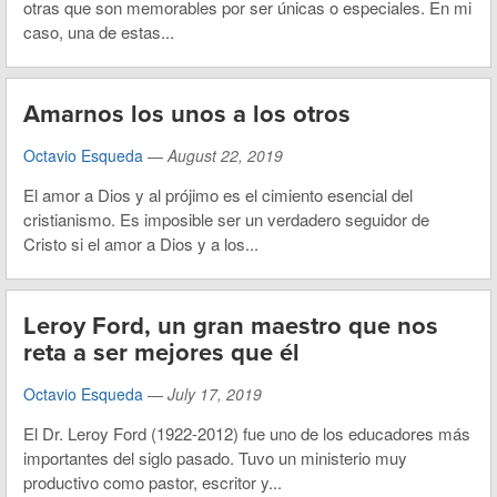
otras que son memorables por ser únicas o especiales. En mi
caso, una de estas...
Amarnos los unos a los otros
Octavio Esqueda
—
August 22, 2019
El amor a Dios y al prójimo es el cimiento esencial del
cristianismo. Es imposible ser un verdadero seguidor de
Cristo si el amor a Dios y a los...
Leroy Ford, un gran maestro que nos
reta a ser mejores que él
Octavio Esqueda
—
July 17, 2019
El Dr. Leroy Ford (1922-2012) fue uno de los educadores más
importantes del siglo pasado. Tuvo un ministerio muy
productivo como pastor, escritor y...