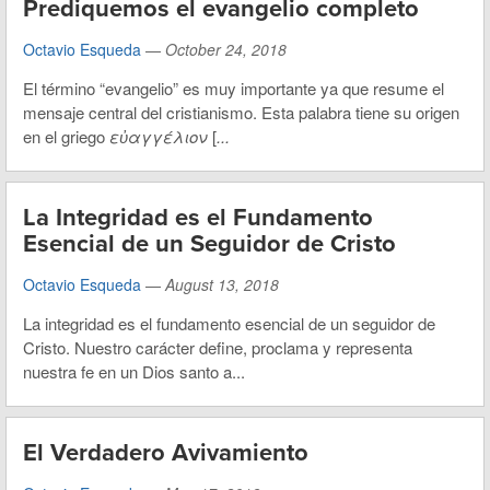
Prediquemos el evangelio completo
Octavio Esqueda
—
October 24, 2018
El término “evangelio” es muy importante ya que resume el
mensaje central del cristianismo. Esta palabra tiene su origen
en el griego
εὐαγγέλιον
[
...
La Integridad es el Fundamento
Esencial de un Seguidor de Cristo
Octavio Esqueda
—
August 13, 2018
La integridad es el fundamento esencial de un seguidor de
Cristo. Nuestro carácter define, proclama y representa
nuestra fe en un Dios santo a...
El Verdadero Avivamiento