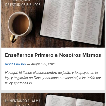
Enseñarnos Primero a Nosotros Mismos
Kevin Lawson
—
August 29, 2025
He aquí, tú tienes el sobrenombre de judío, y te apoyas en la
ley, y te glorías en Dios, y conoces su voluntad, e instruido por
la ley apruebas lo...