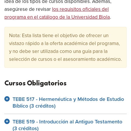
idea de los tipos de cursos disponibles. Además,
asegúrese de revisar
los requisitos oficiales del
programa en el catálogo de la Universidad Biola
.
Nota: Esta lista tiene el objetivo de ofrecer un
vistazo rápido a la oferta académica del programa,
y no debe ser utilizada como una guía para la
selección de cursos o el asesoramiento académico.
Cursos Obligatorios
TEBE 517 - Hermenéutica y Métodos de Estudio
Bíblico (3 créditos)
TEBE 519 - Introducción al Antiguo Testamento
(3 créditos)