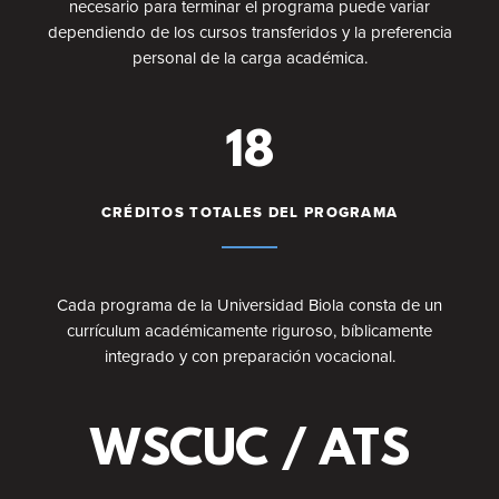
necesario para terminar el programa puede variar
dependiendo de los cursos transferidos y la preferencia
personal de la carga académica.
18
CRÉDITOS TOTALES DEL PROGRAMA
Cada programa de la Universidad Biola consta de un
currículum académicamente riguroso, bíblicamente
integrado y con preparación vocacional.
WSCUC / ATS