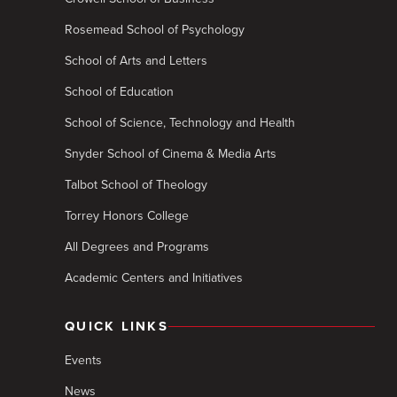
Rosemead School of Psychology
School of Arts and Letters
School of Education
School of Science, Technology and Health
Snyder School of Cinema & Media Arts
Talbot School of Theology
Torrey Honors College
All Degrees and Programs
Academic Centers and Initiatives
QUICK LINKS
Events
News