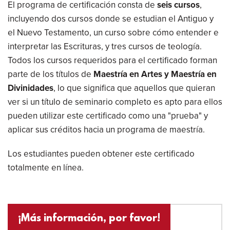
El programa de certificación consta de
seis cursos
,
incluyendo dos cursos donde se estudian el Antiguo y
el Nuevo Testamento, un curso sobre cómo entender e
interpretar las Escrituras, y tres cursos de teología.
Todos los cursos requeridos para el certificado forman
parte de los títulos de
Maestría en Artes y Maestría en
Divinidades
, lo que significa que aquellos que quieran
ver si un título de seminario completo es apto para ellos
pueden utilizar este certificado como una "prueba" y
aplicar sus créditos hacia un programa de maestría.
Los estudiantes pueden obtener este certificado
totalmente en línea.
¡Más información, por favor!