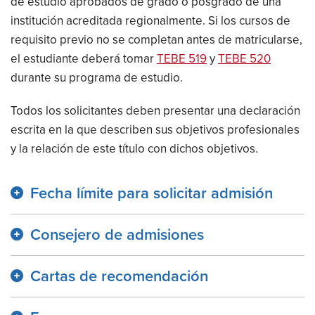
de estudio aprobados de grado o posgrado de una
institución acreditada regionalmente. Si los cursos de
requisito previo no se completan antes de matricularse,
el estudiante deberá tomar
TEBE 519
y
TEBE 520
durante su programa de estudio.
Todos los solicitantes deben presentar una declaración
escrita en la que describen sus objetivos profesionales
y la relación de este título con dichos objetivos.
Fecha límite para solicitar admisión
Consejero de admisiones
Cartas de recomendación