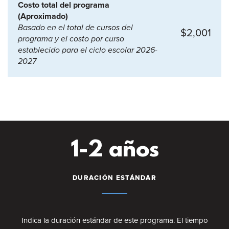
Costo total del programa
(Aproximado)
Basado en el total de cursos del
$2,001
programa y el costo por curso
establecido para el ciclo escolar 2026-
2027
1-2 años
DURACIÓN ESTÁNDAR
Indica la duración estándar de este programa. El tiempo