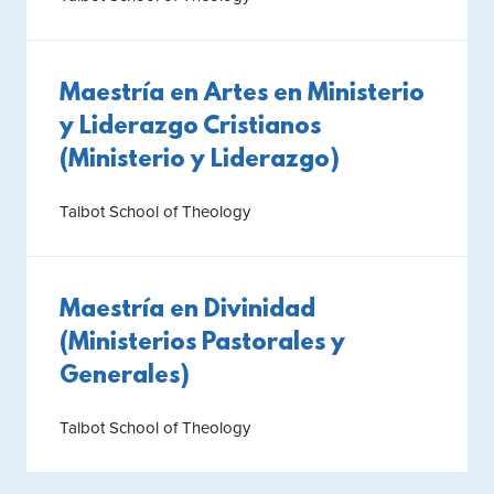
Maestría en Artes en Ministerio
y Liderazgo Cristianos
(Ministerio y Liderazgo)
Talbot School of Theology
Maestría en Divinidad
(Ministerios Pastorales y
Generales)
Talbot School of Theology