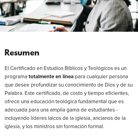
Resumen
El Certificado en Estudios Bíblicos y Teológicos es un
programa
totalmente en línea
para cualquier persona
que desee profundizar su conocimiento de Dios y de su
Palabra. Este certificado, de costo y tiempo eficientes,
ofrece una educación teológica fundamental que es
adecuada para una amplia gama de estudiantes -
incluyendo líderes laicos de la iglesia, ancianos de la
iglesia, y los ministros sin formación formal.