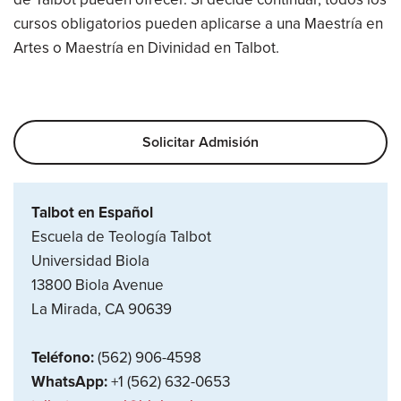
cursos obligatorios pueden aplicarse a una Maestría en
Artes o Maestría en Divinidad en Talbot.
Solicitar Admisión
Talbot en Español
Escuela de Teología Talbot
Universidad Biola
13800 Biola Avenue
La Mirada, CA 90639
Teléfono:
(562) 906-4598
WhatsApp:
+1 (562) 632-0653