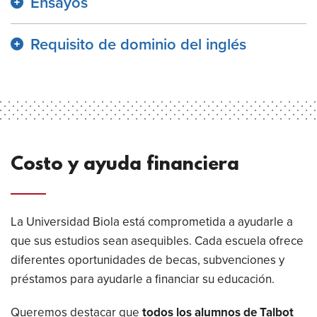
Ensayos
Requisito de dominio del inglés
Costo y ayuda financiera
La Universidad Biola está comprometida a ayudarle a
que sus estudios sean asequibles. Cada escuela ofrece
diferentes oportunidades de becas, subvenciones y
préstamos para ayudarle a financiar su educación.
Queremos destacar que
todos los alumnos de Talbot