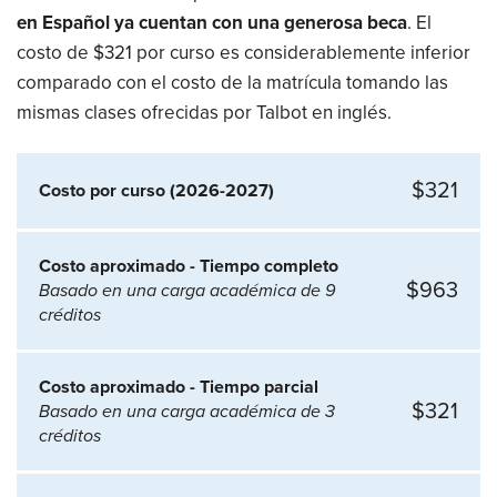
en Español ya cuentan con una generosa beca
. El
costo de $321 por curso es considerablemente inferior
comparado con el costo de la matrícula tomando las
mismas clases ofrecidas por Talbot en inglés.
$321
Costo por curso (2026-2027)
Costo aproximado - Tiempo completo
$963
Basado en una carga académica de 9
créditos
Costo aproximado - Tiempo parcial
$321
Basado en una carga académica de 3
créditos