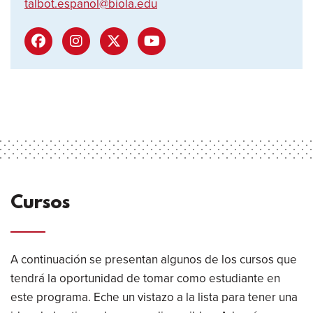
talbot.espanol@biola.edu
Cursos
A continuación se presentan algunos de los cursos que
tendrá la oportunidad de tomar como estudiante en
este programa. Eche un vistazo a la lista para tener una