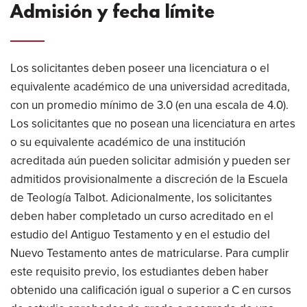
Admisión y fecha límite
Los solicitantes deben poseer una licenciatura o el
equivalente académico de una universidad acreditada,
con un promedio mínimo de 3.0 (en una escala de 4.0).
Los solicitantes que no posean una licenciatura en artes
o su equivalente académico de una institución
acreditada aún pueden solicitar admisión y pueden ser
admitidos provisionalmente a discreción de la Escuela
de Teología Talbot. Adicionalmente, los solicitantes
deben haber completado un curso acreditado en el
estudio del Antiguo Testamento y en el estudio del
Nuevo Testamento antes de matricularse. Para cumplir
este requisito previo, los estudiantes deben haber
obtenido una calificación igual o superior a C en cursos