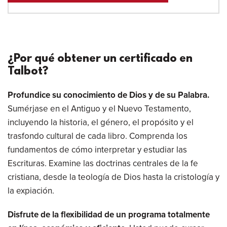
¿Por qué obtener un certificado en
Talbot?
Profundice su conocimiento de Dios y de su Palabra.
Sumérjase en el Antiguo y el Nuevo Testamento,
incluyendo la historia, el género, el propósito y el
trasfondo cultural de cada libro. Comprenda los
fundamentos de cómo interpretar y estudiar las
Escrituras. Examine las doctrinas centrales de la fe
cristiana, desde la teología de Dios hasta la cristología y
la expiación.
Disfrute de la flexibilidad de un programa totalmente