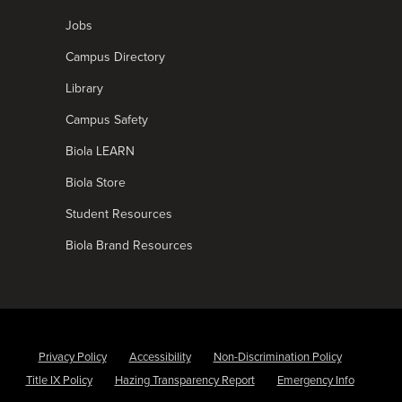
Jobs
Campus Directory
Library
Campus Safety
Biola LEARN
Biola Store
Student Resources
Biola Brand Resources
Privacy Policy
Accessibility
Non-Discrimination Policy
Title IX Policy
Hazing Transparency Report
Emergency Info