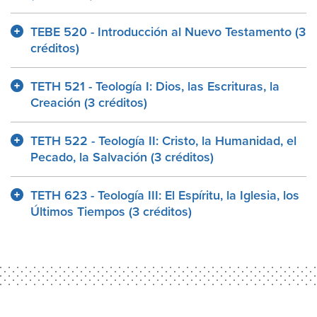
TEBE 520 - Introducción al Nuevo Testamento (3
créditos)
TETH 521 - Teología I: Dios, las Escrituras, la
Creación (3 créditos)
TETH 522 - Teología II: Cristo, la Humanidad, el
Pecado, la Salvación (3 créditos)
TETH 623 - Teología III: El Espíritu, la Iglesia, los
Últimos Tiempos (3 créditos)