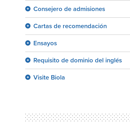
Consejero de admisiones
Cartas de recomendación
Ensayos
Requisito de dominio del inglés
Visite Biola