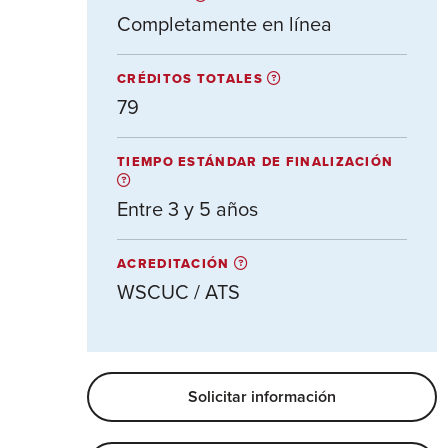
Completamente en línea
CRÉDITOS TOTALES
79
TIEMPO ESTÁNDAR DE FINALIZACIÓN
Entre 3 y 5 años
ACREDITACIÓN
WSCUC / ATS
Solicitar información