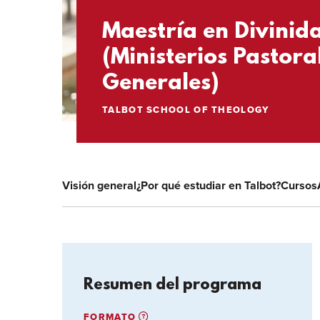
Maestría en Divinid
(Ministerios Pastora
Generales)
TALBOT SCHOOL OF THEOLOGY
Visión general
¿Por qué estudiar en Talbot?
Cursos
Resumen del programa
FORMATO