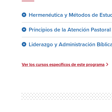
Hermenéutica y Métodos de Estudi
Principios de la Atención Pastoral
Liderazgo y Administración Bíblic
Ver los cursos específicos de este programa