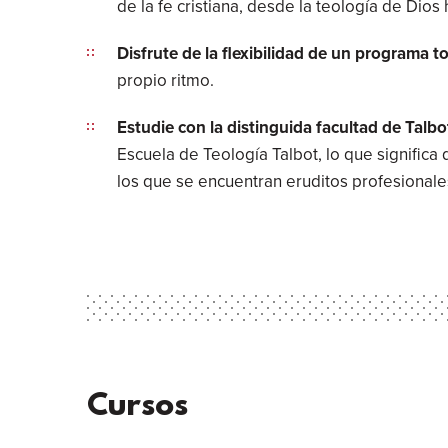
de la fe cristiana, desde la teología de Dios h
Disfrute de la flexibilidad de un programa t
propio ritmo.
Estudie con la distinguida facultad de Talbo
Escuela de Teología Talbot, lo que significa
los que se encuentran eruditos profesionales
Cursos