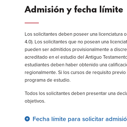
Admisión y fecha límite
Los solicitantes deben poseer una licenciatura 
4.0). Los solicitantes que no posean una licenci
pueden ser admitidos provisionalmente a discrec
acreditado en el estudio del Antiguo Testamento 
estudiantes deben haber obtenido una calificaci
regionalmente. Si los cursos de requisito previ
programa de estudio.
Todos los solicitantes deben presentar una decla
objetivos.
Fecha límite para solicitar admisi