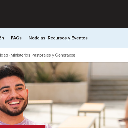
ón
FAQs
Noticias, Recursos y Eventos
idad (Ministerios Pastorales y Generales)