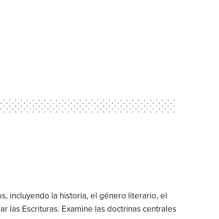
incluyendo la historia, el género literario, el
r las Escrituras. Examine las doctrinas centrales