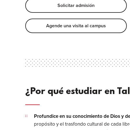
Solicitar admisión
Agende una visita al campus
¿Por qué estudiar en Ta
Profundice en su conocimiento de Dios y de
propósito y el trasfondo cultural de cada li