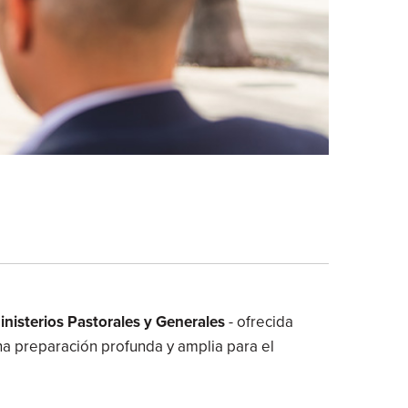
inisterios Pastorales y Generales
- ofrecida
na preparación profunda y amplia para el