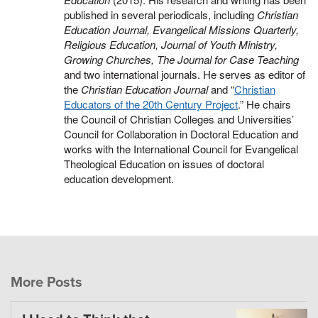
published in several periodicals, including
Christian
Education Journal, Evangelical Missions Quarterly,
Religious Education, Journal of Youth Ministry,
Growing Churches, The Journal for Case Teaching
and two international journals. He serves as editor of
the
Christian Education Journal
and “
Christian
Educators of the 20th Century Project
.” He chairs
the Council of Christian Colleges and Universities’
Council for Collaboration in Doctoral Education and
works with the International Council for Evangelical
Theological Education on issues of doctoral
education development.
More Posts