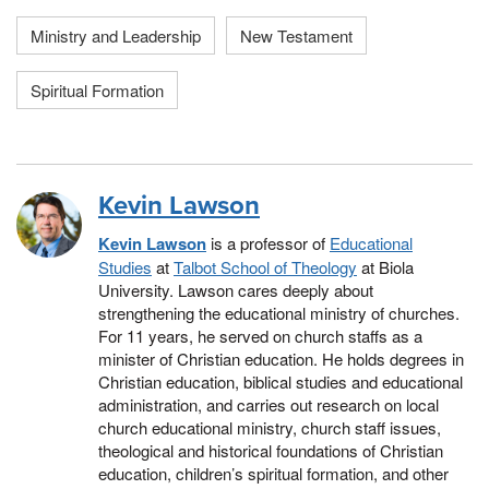
Ministry and Leadership
New Testament
Spiritual Formation
Kevin Lawson
Kevin Lawson
is a professor of
Educational
Studies
at
Talbot School of Theology
at Biola
University. Lawson cares deeply about
strengthening the educational ministry of churches.
For 11 years, he served on church staffs as a
minister of Christian education. He holds degrees in
Christian education, biblical studies and educational
administration, and carries out research on local
church educational ministry, church staff issues,
theological and historical foundations of Christian
education, children’s spiritual formation, and other