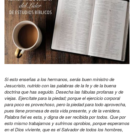
Si esto enseñas a los hermanos, serás buen ministro de
Jesucristo, nutrido con las palabras de la fe y de la buena
doctrina que has seguido. Desecha las fábulas profanas y de
viejas. Ejercítate para la piedad; porque el ejercicio corporal
para poco es provechoso, pero la piedad para todo aprovecha,
pues tiene promesa de esta vida presente, y de la venidera.
Palabra fiel es esta, y digna de ser recibida por todos. Que por
esto mismo trabajamos y sufrimos oprobios, porque esperamos
en el Dios viviente, que es el Salvador de todos los hombres,