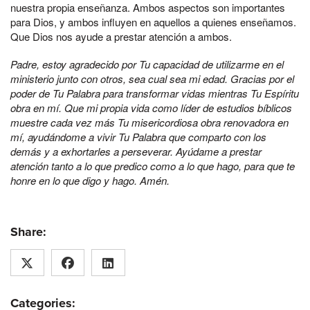
nuestra propia enseñanza. Ambos aspectos son importantes
para Dios, y ambos influyen en aquellos a quienes enseñamos.
Que Dios nos ayude a prestar atención a ambos.
Padre, estoy agradecido por Tu capacidad de utilizarme en el
ministerio junto con otros, sea cual sea mi edad. Gracias por el
poder de Tu Palabra para transformar vidas mientras Tu Espíritu
obra en mí. Que mi propia vida como líder de estudios bíblicos
muestre cada vez más Tu misericordiosa obra renovadora en
mí, ayudándome a vivir Tu Palabra que comparto con los
demás y a exhortarles a perseverar. Ayúdame a prestar
atención tanto a lo que predico como a lo que hago, para que te
honre en lo que digo y hago. Amén.
Share:
Categories: